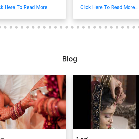
ck Here To Read More...
Click Here To Read More...
Blog